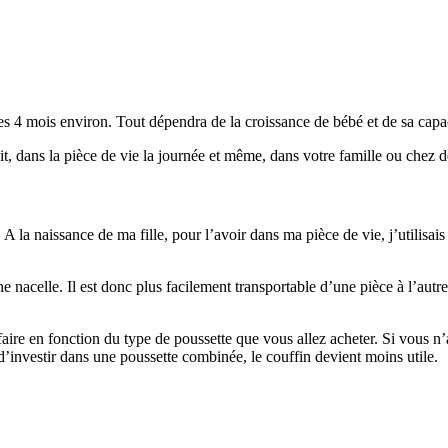
ses 4 mois environ. Tout dépendra de la croissance de bébé et de sa capa
uit, dans la pièce de vie la journée et même, dans votre famille ou chez
 A la naissance de ma fille, pour l’avoir dans ma pièce de vie, j’utilisais
e nacelle. Il est donc plus facilement transportable d’une pièce à l’aut
faire en fonction du type de poussette que vous allez acheter. Si vous n
d’investir dans une poussette combinée, le couffin devient moins utile.