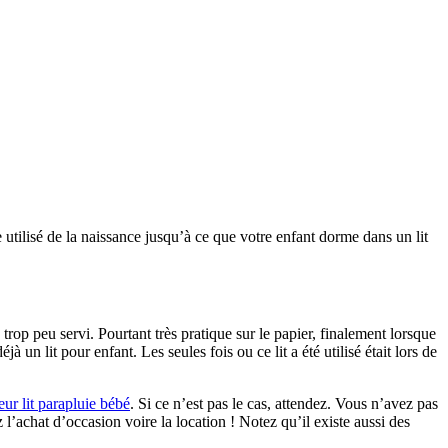
e utilisé de la naissance jusqu’à ce que votre enfant dorme dans un lit
ue trop peu servi. Pourtant très pratique sur le papier, finalement lorsque
un lit pour enfant. Les seules fois ou ce lit a été utilisé était lors de
eur lit parapluie bébé
. Si ce n’est pas le cas, attendez. Vous n’avez pas
 l’achat d’occasion voire la location ! Notez qu’il existe aussi des