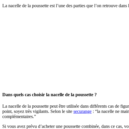
La nacelle de la poussette est l’une des parties que l’on retrouve dans
Dans quels cas choisir la nacelle de la poussette ?
La nacelle de la poussette peut être utilisée dans différents cas de figu
point, soyez très vigilants. Selon le site
securange
: “la nacelle ne main
complémentaires.”
Si vous avez prévu d’acheter une poussette combinée, dans ce cas, vous