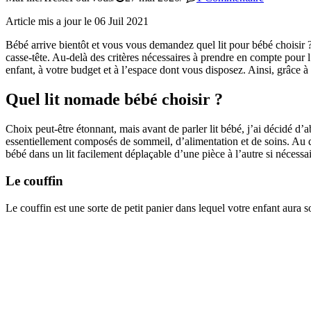
Article mis a jour le 06 Juil 2021
Bébé arrive bientôt et vous vous demandez quel lit pour bébé choisir ?
casse-tête. Au-delà des critères nécessaires à prendre en compte pour 
enfant, à votre budget et à l’espace dont vous disposez. Ainsi, grâce à c
Quel lit nomade bébé choisir ?
Choix peut-être étonnant, mais avant de parler lit bébé, j’ai décidé d’
essentiellement composés de sommeil, d’alimentation et de soins. Au 
bébé dans un lit facilement déplaçable d’une pièce à l’autre si nécessai
Le couffin
Le couffin est une sorte de petit panier dans lequel votre enfant aura so