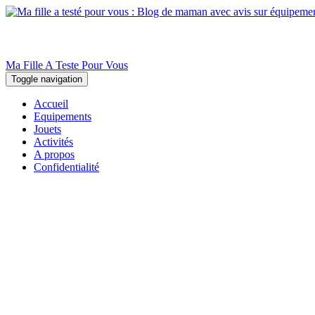
Ma Fille A Teste Pour Vous
Toggle navigation
Accueil
Equipements
Jouets
Activités
A propos
Confidentialité