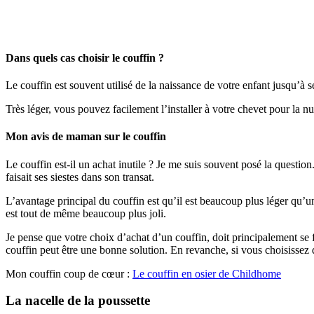
Dans quels cas choisir le couffin ?
Le couffin est souvent utilisé de la naissance de votre enfant jusqu’à 
Très léger, vous pouvez facilement l’installer à votre chevet pour la n
Mon avis de maman sur le couffin
Le couffin est-il un achat inutile ? Je me suis souvent posé la question.
faisait ses siestes dans son transat.
L’avantage principal du couffin est qu’il est beaucoup plus léger qu’un
est tout de même beaucoup plus joli.
Je pense que votre choix d’achat d’un couffin, doit principalement se 
couffin peut être une bonne solution. En revanche, si vous choisissez 
Mon couffin coup de cœur :
Le couffin en osier de Childhom
e
La nacelle de la poussette