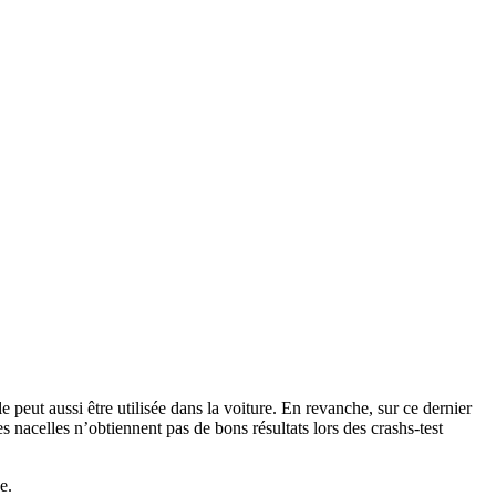
le peut aussi être utilisée dans la voiture. En revanche, sur ce dernier
s nacelles n’obtiennent pas de bons résultats lors des crashs-test
e.