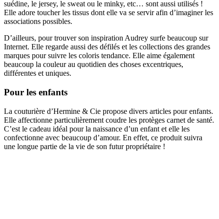
suédine, le jersey, le sweat ou le minky, etc… sont aussi utilisés !
Elle adore toucher les tissus dont elle va se servir afin d’imaginer les
associations possibles.
D’ailleurs, pour trouver son inspiration Audrey surfe beaucoup sur
Internet. Elle regarde aussi des défilés et les collections des grandes
marques pour suivre les coloris tendance. Elle aime également
beaucoup la couleur au quotidien des choses excentriques,
différentes et uniques.
Pour les enfants
La couturière d’Hermine & Cie propose divers articles pour enfants.
Elle affectionne particulièrement coudre les protèges carnet de santé.
C’est le cadeau idéal pour la naissance d’un enfant et elle les
confectionne avec beaucoup d’amour. En effet, ce produit suivra
une longue partie de la vie de son futur propriétaire !