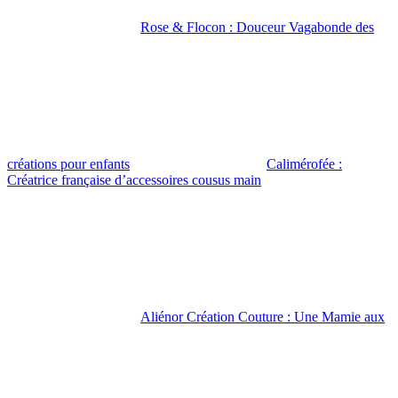
Rose & Flocon : Douceur Vagabonde des
créations pour enfants
Calimérofée :
Créatrice française d’accessoires cousus main
Aliénor Création Couture : Une Mamie aux