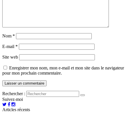
Nom
*
E-mail
*
Site web
Enregistrer mon nom, mon e-mail et mon site dans le navigateur
pour mon prochain commentaire.
Rechercher :
Suivez-moi
Articles récents