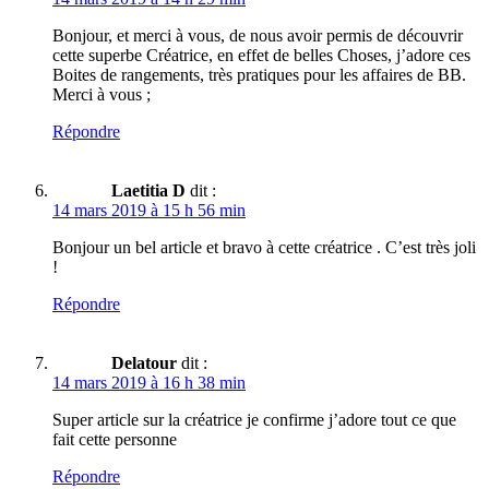
Bonjour, et merci à vous, de nous avoir permis de découvrir
cette superbe Créatrice, en effet de belles Choses, j’adore ces
Boites de rangements, très pratiques pour les affaires de BB.
Merci à vous ;
Répondre
Laetitia D
dit :
14 mars 2019 à 15 h 56 min
Bonjour un bel article et bravo à cette créatrice . C’est très joli
!
Répondre
Delatour
dit :
14 mars 2019 à 16 h 38 min
Super article sur la créatrice je confirme j’adore tout ce que
fait cette personne
Répondre