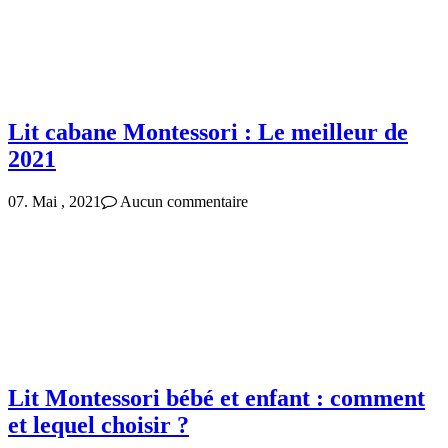
Lit cabane Montessori : Le meilleur de
2021
07. Mai , 2021
Aucun commentaire
Lit Montessori bébé et enfant : comment
et lequel choisir ?