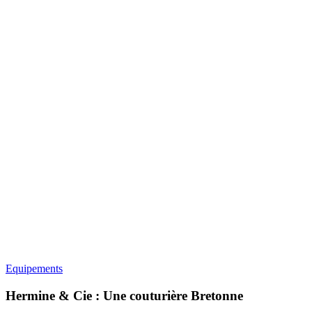
Equipements
Hermine & Cie : Une couturière Bretonne