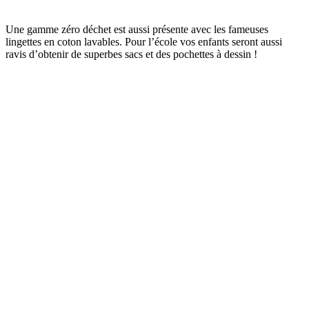
Une gamme zéro déchet est aussi présente avec les fameuses
lingettes en coton lavables. Pour l’école vos enfants seront aussi
ravis d’obtenir de superbes sacs et des pochettes à dessin !