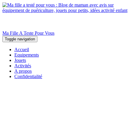
Ma Fille A Teste Pour Vous
Toggle navigation
Accueil
Equipements
Jouets
Activités
A propos
Confidentialité