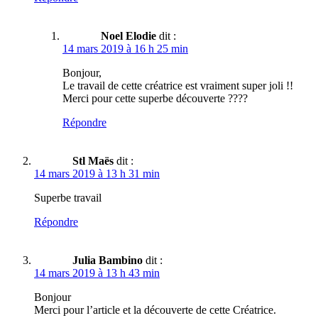
Noel Elodie
dit :
14 mars 2019 à 16 h 25 min
Bonjour,
Le travail de cette créatrice est vraiment super joli !!
Merci pour cette superbe découverte ????
Répondre
Stl Maës
dit :
14 mars 2019 à 13 h 31 min
Superbe travail
Répondre
Julia Bambino
dit :
14 mars 2019 à 13 h 43 min
Bonjour
Merci pour l’article et la découverte de cette Créatrice.