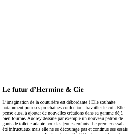
Le futur d’Hermine & Cie
L’imagination de la couturière est débordante ! Elle souhaite
notamment pour ses prochaines confections travailler le cuir. Elle
pense aussi à ajouter de nouvelles créations dans sa gamme déjà
bien fournie. Audrey dessine par exemple un nouveau patron de
gants de toilette adapté pour les jeunes enfants. Le premier essai a
été infructueux mais elle ne se décourage pas et continue ses essais