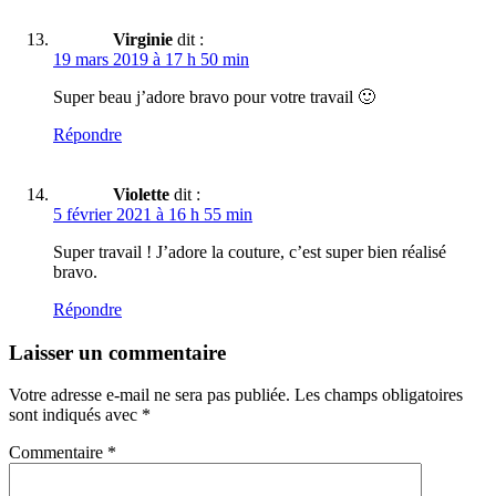
Virginie
dit :
19 mars 2019 à 17 h 50 min
Super beau j’adore bravo pour votre travail 🙂
Répondre
Violette
dit :
5 février 2021 à 16 h 55 min
Super travail ! J’adore la couture, c’est super bien réalisé
bravo.
Répondre
Laisser un commentaire
Votre adresse e-mail ne sera pas publiée.
Les champs obligatoires
sont indiqués avec
*
Commentaire
*