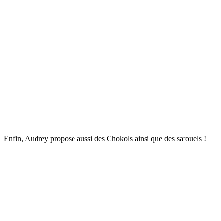
Enfin, Audrey propose aussi des Chokols ainsi que des sarouels !