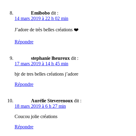
Emibobo
dit :
14 mars 2019 à 22 h 02 min
J’adore de très belles créations ❤️
Répondre
stephanie lheureux
dit :
17 mars 2019 à 14 h 45 min
bjr de tres belles créations j’adore
Répondre
Aurélie Steverenoux
dit :
18 mars 2019 à 6 h 27 min
Coucou jolie créations
Répondre