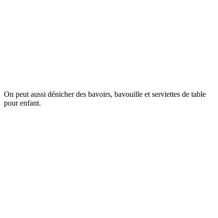
On peut aussi dénicher des bavoirs, bavouille et serviettes de table
pour enfant.