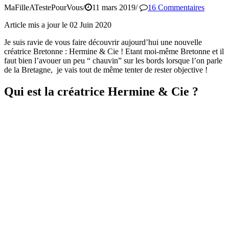
MaFilleATestePourVous
/
11 mars 2019
/
16 Commentaires
Article mis a jour le 02 Juin 2020
Je suis ravie de vous faire découvrir aujourd’hui une nouvelle
créatrice Bretonne : Hermine & Cie ! Etant moi-même Bretonne et il
faut bien l’avouer un peu “ chauvin” sur les bords lorsque l’on parle
de la Bretagne, je vais tout de même tenter de rester objective !
Qui est la créatrice Hermine & Cie ?