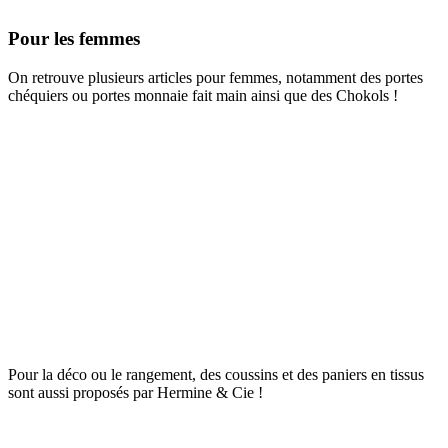
Pour les femmes
On retrouve plusieurs articles pour femmes, notamment des portes
chéquiers ou portes monnaie fait main ainsi que des Chokols !
Pour la déco ou le rangement, des coussins et des paniers en tissus
sont aussi proposés par Hermine & Cie !