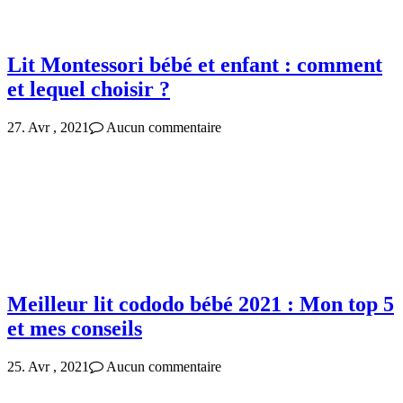
Lit Montessori bébé et enfant : comment
et lequel choisir ?
27. Avr , 2021
Aucun commentaire
Meilleur lit cododo bébé 2021 : Mon top 5
et mes conseils
25. Avr , 2021
Aucun commentaire