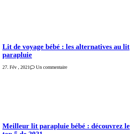
Lit de voyage bébé : les alternatives au lit
parapluie
27. Fév , 2021
Un commentaire
Meilleur lit parapluie bébé : découvrez le