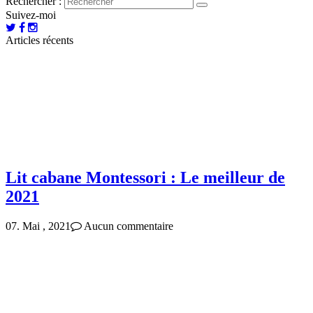
Rechercher :
Suivez-moi
Articles récents
Lit cabane Montessori : Le meilleur de
2021
07. Mai , 2021
Aucun commentaire