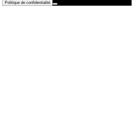
Politique de confidentialité