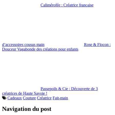
Calimérofée : Créatrice française
d’accessoires cousus main
Rose & Flocon :
Douceur Vagabonde des créations pour enfants
Passepoils & Cie : Découverte de 3
créatrices de Haute Savoie !
Cadeaux
Couture
Créatrice
Fait-main
Navigation du post