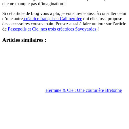
elle ne manque pas d’imagination !
Si cet article de blog vous a plu, je vous invite aussi à consulter celui
d’une autre
créatrice française : Calimérofée
qui elle aussi propose
des accessoires cousus main. Pensez aussi à faire un tour sur l’article
de
Passepoils et Cie, nos trois créatrices Savoyardes
!
Articles similaires :
Hermine & Cie : Une couturière Bretonne