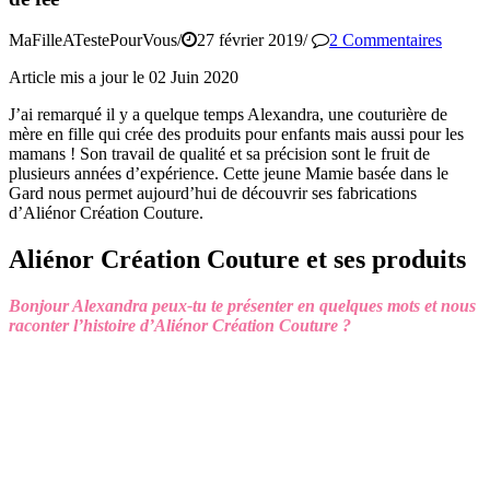
MaFilleATestePourVous
/
27 février 2019
/
2 Commentaires
Article mis a jour le 02 Juin 2020
J’ai remarqué il y a quelque temps Alexandra, une couturière de
mère en fille qui crée des produits pour enfants mais aussi pour les
mamans ! Son travail de qualité et sa précision sont le fruit de
plusieurs années d’expérience. Cette jeune Mamie basée dans le
Gard nous permet aujourd’hui de découvrir ses fabrications
d’Aliénor Création Couture.
Aliénor Création Couture et ses produits
Bonjour Alexandra peux-tu te présenter en quelques mots et nous
raconter l’histoire d’Aliénor Création Couture ?