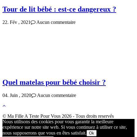
Tour de lit bébé : est-ce dangereux ?
22. Fév , 2021
Aucun commentaire
Quel matelas pour bébé choisir ?
04. Juin , 2020
Aucun commentaire
© Ma Fille A Teste Pour Vous 2026 - Tous droits reservés
Nous utilisons des cookies pour vous garantir la meilleure
expérience sur notre site web. Si vous continuez à utiliser ce site,
nous supposerons que vous en êtes satisfait.
Ok