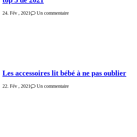
top 5 de 2021
24. Fév , 2021
Un commentaire
Les accessoires lit bébé à ne pas oublier
22. Fév , 2021
Un commentaire