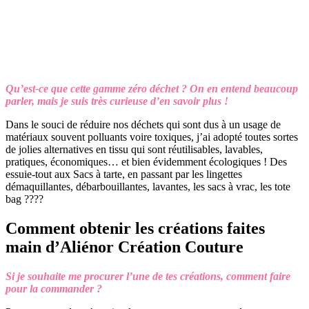
Qu’est-ce que cette gamme zéro déchet ? On en entend beaucoup
parler, mais je suis très curieuse d’en savoir plus !
Dans le souci de réduire nos déchets qui sont dus à un usage de
matériaux souvent polluants voire toxiques, j’ai adopté toutes sortes
de jolies alternatives en tissu qui sont réutilisables, lavables,
pratiques, économiques… et bien évidemment écologiques ! Des
essuie-tout aux Sacs à tarte, en passant par les lingettes
démaquillantes, débarbouillantes, lavantes, les sacs à vrac, les tote
bag ????
Comment obtenir les créations faites
main d’Aliénor Création Couture
Si je souhaite me procurer l’une de tes créations, comment faire
pour la commander ?