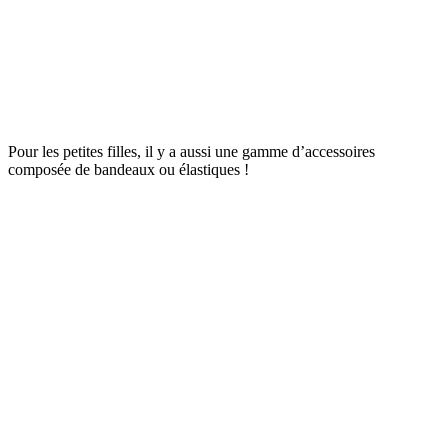
Pour les petites filles, il y a aussi une gamme d’accessoires
composée de bandeaux ou élastiques !