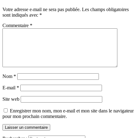
Votre adresse e-mail ne sera pas publiée.
Les champs obligatoires
sont indiqués avec
*
Commentaire
*
Nom
*
E-mail
*
Site web
Enregistrer mon nom, mon e-mail et mon site dans le navigateur
pour mon prochain commentaire.