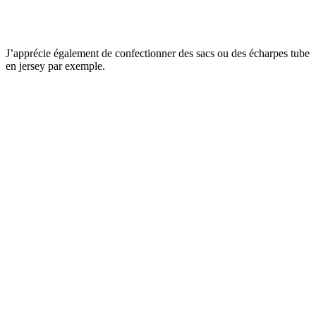
J’apprécie également de confectionner des sacs ou des écharpes tube
en jersey par exemple.