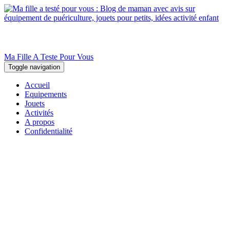
Ma Fille A Teste Pour Vous
Toggle navigation
Accueil
Equipements
Jouets
Activités
A propos
Confidentialité