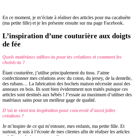
En ce moment, je m’éclate à réaliser des articles pour ma cacahuète
(ma petite fille) et je les présente ensuite sur ma page Facebook.
L’inspiration d’une couturière aux doigts
de fée
Quels matériaux utilises-tu pour tes créations et comment les
choisis-tu ?
Étant couturière, j’utilise principalement du tissu. J’aime
confectionner mes créations avec du coton, du jersey, de la dentelle,
des rubans… La fabrication des hochets maison nécessite aussi des
anneaux en bois. Ils sont bien évidemment non traités puisque ces
articles sont destinés aux bébés ! J’essaie au maximum d’utiliser des
matériaux sains pour un meilleur gage de qualité.
D’où te vient ton inspiration pour concevoir d’aussi jolies
créations ?
Je m’inspire de ce qui m’entoure, mes enfants, ma petite fille. Et
surtout, je suis à l’écoute de mes clientes afin de réaliser les articles