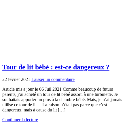
Tour de lit bébé : est-ce dangereux ?
22 février 2021
Laisser un commentaire
Article mis a jour le 06 Juil 2021 Comme beaucoup de futurs
parents, j’ai acheté un tour de lit bébé assorti à une turbulette. Je
souhaitais apporter un plus à la chambre bébé. Mais, je n’ai jamais
utilisé ce tour de lit… La raison n’était pas parce que c’est
dangereux, mais à cause du lit […]
Continuer la lecture