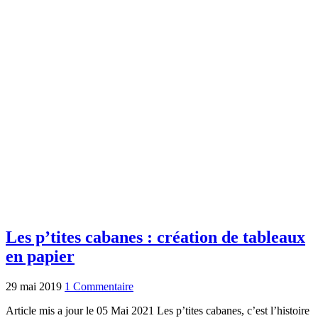
Les p’tites cabanes : création de tableaux
en papier
29 mai 2019
1 Commentaire
Article mis a jour le 05 Mai 2021 Les p’tites cabanes, c’est l’histoire