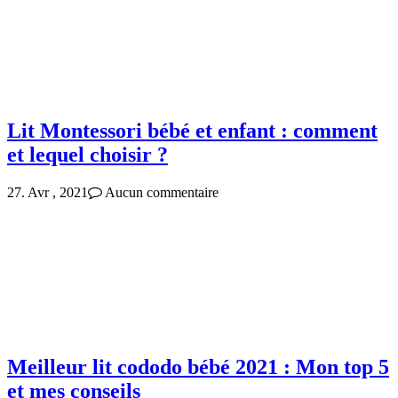
Lit Montessori bébé et enfant : comment
et lequel choisir ?
27. Avr , 2021
Aucun commentaire
Meilleur lit cododo bébé 2021 : Mon top 5
et mes conseils