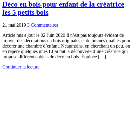
Déco en bois pour enfant de la créatrice
les 5 petits bois
21 mai 2019
3 Commentaires
Article mis a jour le 02 Juin 2020 Il n’est pas toujours évident de
trouver des décorations en bois originales et de bonnes qualités pour
décorer une chambre d’enfant. Néanmoins, en cherchant un peu, on
en repère quelques unes ! J’ai fait la découverte d’une créatrice qui
propose différents objets de déco en bois. Équipée […]
Continuer la lecture