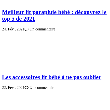
Meilleur lit parapluie bébé : découvrez le
top 5 de 2021
24. Fév , 2021
Un commentaire
Les accessoires lit bébé à ne pas oublier
22. Fév , 2021
Un commentaire