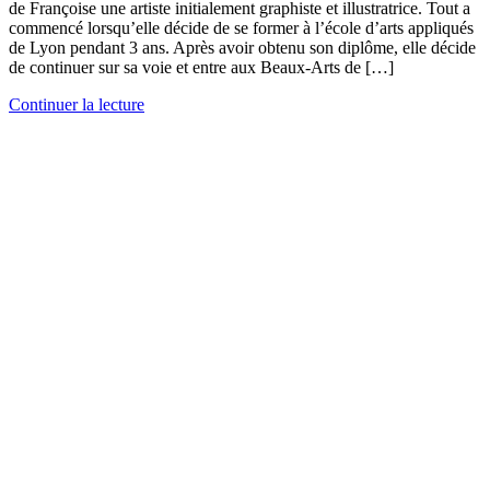
de Françoise une artiste initialement graphiste et illustratrice. Tout a
commencé lorsqu’elle décide de se former à l’école d’arts appliqués
de Lyon pendant 3 ans. Après avoir obtenu son diplôme, elle décide
de continuer sur sa voie et entre aux Beaux-Arts de […]
Continuer la lecture