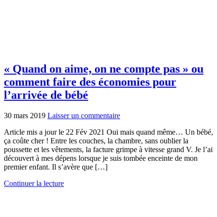
« Quand on aime, on ne compte pas » ou
comment faire des économies pour
l’arrivée de bébé
30 mars 2019
Laisser un commentaire
Article mis a jour le 22 Fév 2021 Oui mais quand même… Un bébé,
ça coûte cher ! Entre les couches, la chambre, sans oublier la
poussette et les vêtements, la facture grimpe à vitesse grand V. Je l’ai
découvert à mes dépens lorsque je suis tombée enceinte de mon
premier enfant. Il s’avère que […]
Continuer la lecture