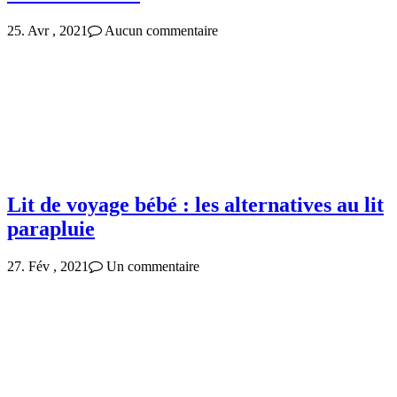
25. Avr , 2021
Aucun commentaire
Lit de voyage bébé : les alternatives au lit
parapluie
27. Fév , 2021
Un commentaire