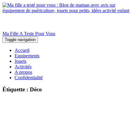
Ma Fille A Teste Pour Vous
Toggle navigation
Accueil
Equipements
Jouets
Activités
A propos
Confidentialité
Étiquette :
Déco