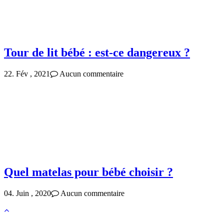
Tour de lit bébé : est-ce dangereux ?
22. Fév , 2021
Aucun commentaire
Quel matelas pour bébé choisir ?
04. Juin , 2020
Aucun commentaire