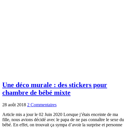
Une déco murale : des stickers pour
chambre de bébé mixte
28 août 2018
2 Commentaires
Article mis a jour le 02 Juin 2020 Lorsque j’étais enceinte de ma
fille, nous avions décidé avec le papa de ne pas connaître le sexe du
bébé. En effet, on trouvait ça sympa d’avoir la surprise et personne