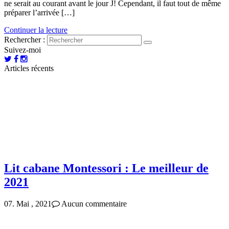
ne serait au courant avant le jour J! Cependant, il faut tout de même
préparer l’arrivée […]
Continuer la lecture
Rechercher :
Suivez-moi
Articles récents
Lit cabane Montessori : Le meilleur de
2021
07. Mai , 2021
Aucun commentaire